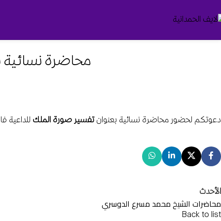
محاضرة نسائية ب
دعوتكم لحضور محاضرة نسائية بعنوان
تفسير صورة الملك
للداعية فا
الأحدث
محاضرات الشيخ محمد مسرع الدوسري
Back to list