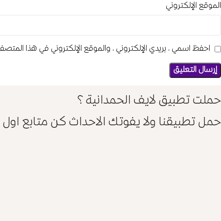
الموقع الإلكتروني
احفظ اسمي، بريدي الإلكتروني، والموقع الإلكتروني في هذا المتصفح
حملت تطبيق لايف الحمدانية؟
حمل تطبيقنا ولا يفوتك الاحداث كن متابع اول 