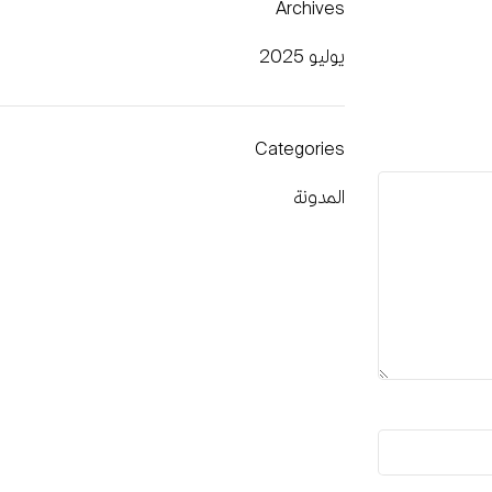
Archives
يوليو 2025
Categories
المدونة