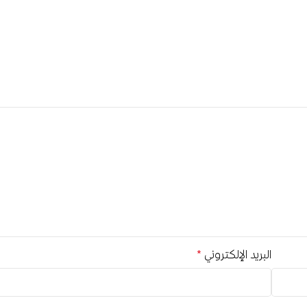
البريد الإلكتروني
*