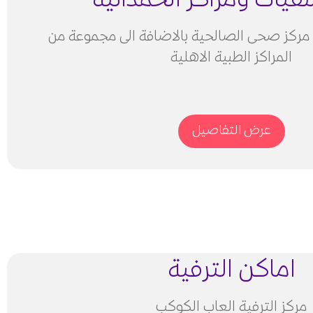
ات ومراكز الحمدانية
مركز صحى الصالحية بالاضافة الى مجموعة من
المراكز الطبية الاهلية
عرض التفاصيل
اماكن الترفية
مركز الترفية العاب الكوكب