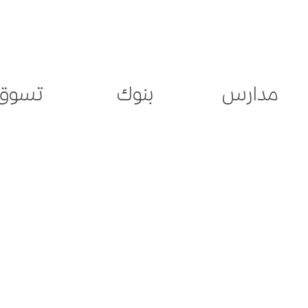
مدارس
بنوك
تسوق