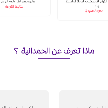
القرأن الكريملشباب المرحلة الجامعية
الفال وحسن الظن بالله- إلى متى 
جدة -...
متابعة القراءة
متابعة القراءة
ماذا تعرف عن الحمدانية ؟