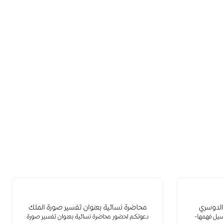
الدوسري
محاضرة نسائية بعنوان تفسير صورة الملك
وسيل فهمها-
دعوتكم لحضور محاضرة نسائية بعنوان تفسير صورة