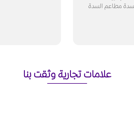
السدة مطاعم السدة
علامات تجارية وثقت بنا