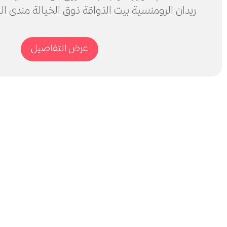
ريدان الرومنسية بيت الذواقة ذوق الخيالة مندى 
عرض التفاصيل