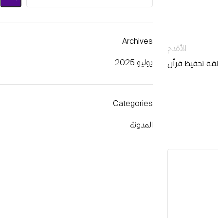
Archives
الأقدم
قة تحفيظ قرأن
يوليو 2025
Categories
المدونة