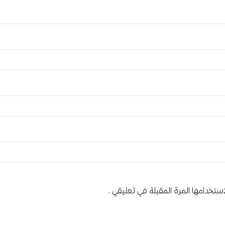
ستخدامها المرة المقبلة في تعليقي.