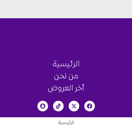
الرئيسية
من نحن
أخر العروض
الرئيسية