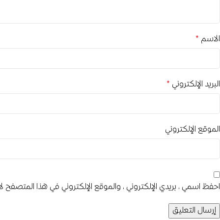
الاسم
*
البريد الإلكتروني
*
الموقع الإلكتروني
احفظ اسمي، بريدي الإلكتروني، والموقع الإلكتروني في هذا المتصفح لا