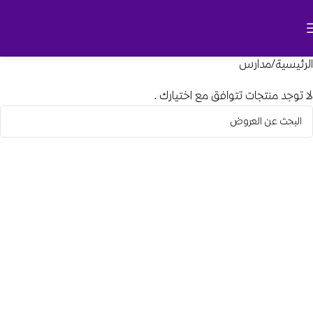
الرئيسية
مدارس
لا توجد منتجات تتوافق مع اختيارك.