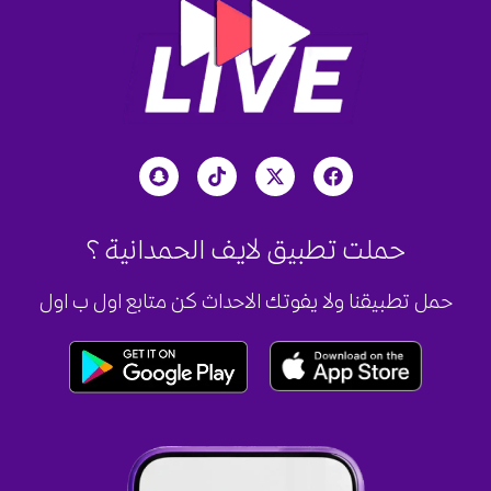
حملت تطبيق لايف الحمدانية؟
حمل تطبيقنا ولا يفوتك الاحداث كن متابع اول ب اول