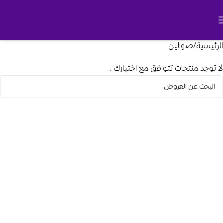
الرئيسية
صوالين
لا توجد منتجات تتوافق مع اختيارك.