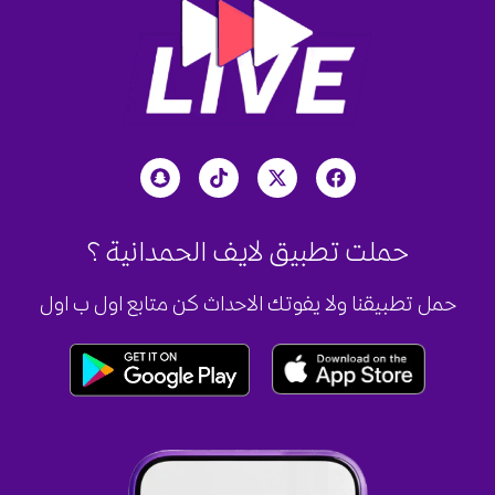
حملت تطبيق لايف الحمدانية؟
حمل تطبيقنا ولا يفوتك الاحداث كن متابع اول ب اول